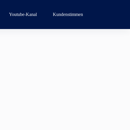
Youtube-Kanal
Kundenstimmen