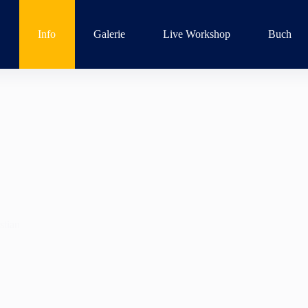
Q
Info
Galerie
Live Workshop
Buch